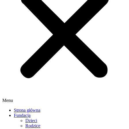
Menu
Strona główna
Fundacja
Dzieci
Rodzice