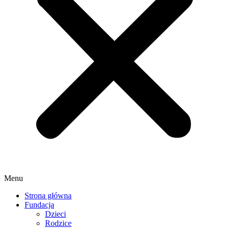
Menu
Strona główna
Fundacja
Dzieci
Rodzice